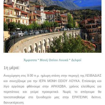
Άμφισσα * Μονή Οσίου Λουκά * Δελφοί
1η μέρα:
Αναχώρηση στις 9.00 π.μ. ημίωρη στάση στην περιοχή της ΛΕΙΒΑΔΙΑΣ
και συνεχίζουμε για την ΙΕΡΑ ΜΟΝΗ ΟΣΙΟΥ ΛΟΥΚΑ. Επίσκεψη και
λίγο αργότερα φθάνουμε στην ΑΡΑΧΩΒΑ, χρόνος ελεύθερος για
περιπάτους και γεύμα προαιρετικά. Νωρίς το απόγευμα θα
τακτοποιηθούμε στο ξενοδοχείο μας στην ΕΡΑΤΕΙΝΗ, δείπνο,
διανυκτέρευση.