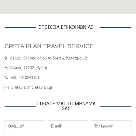
ΣΤΟΙΧΕΙΑ ΕΠΙΚΟΙΝΩΝΙΑΣ
CRETA PLAN TRAVEL SERVICE
Λεωφ. Καλοκαιρινού Ανδρέα & Κισσάμου 2
Ηράκλειο, 71202, Κρήτη
+30 2810241131
cretaplan@cretaplan.gr
ΣΤΕΙΛΤΕ ΜΑΣ ΤΟ ΜΗΝΥΜΑ
ΣΑΣ